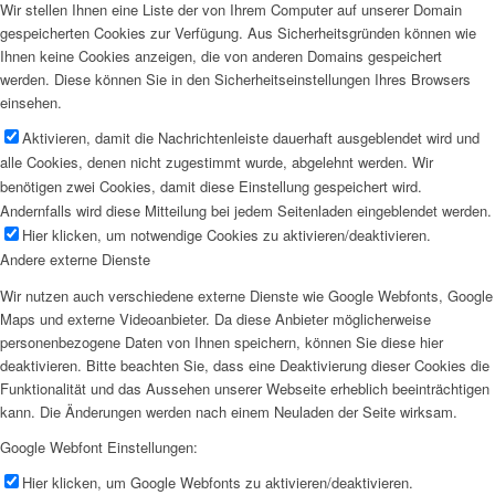
Wir stellen Ihnen eine Liste der von Ihrem Computer auf unserer Domain
gespeicherten Cookies zur Verfügung. Aus Sicherheitsgründen können wie
Ihnen keine Cookies anzeigen, die von anderen Domains gespeichert
werden. Diese können Sie in den Sicherheitseinstellungen Ihres Browsers
einsehen.
Aktivieren, damit die Nachrichtenleiste dauerhaft ausgeblendet wird und
alle Cookies, denen nicht zugestimmt wurde, abgelehnt werden. Wir
benötigen zwei Cookies, damit diese Einstellung gespeichert wird.
Andernfalls wird diese Mitteilung bei jedem Seitenladen eingeblendet werden.
Hier klicken, um notwendige Cookies zu aktivieren/deaktivieren.
Andere externe Dienste
Wir nutzen auch verschiedene externe Dienste wie Google Webfonts, Google
Maps und externe Videoanbieter. Da diese Anbieter möglicherweise
personenbezogene Daten von Ihnen speichern, können Sie diese hier
deaktivieren. Bitte beachten Sie, dass eine Deaktivierung dieser Cookies die
Funktionalität und das Aussehen unserer Webseite erheblich beeinträchtigen
kann. Die Änderungen werden nach einem Neuladen der Seite wirksam.
Google Webfont Einstellungen:
Hier klicken, um Google Webfonts zu aktivieren/deaktivieren.