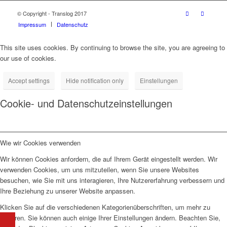
© Copyright - Translog 2017
Impressum
Datenschutz
This site uses cookies. By continuing to browse the site, you are agreeing to
our use of cookies.
Accept settings
Hide notification only
Einstellungen
Cookie- und Datenschutzeinstellungen
Wie wir Cookies verwenden
Wir können Cookies anfordern, die auf Ihrem Gerät eingestellt werden. Wir
verwenden Cookies, um uns mitzuteilen, wenn Sie unsere Websites
besuchen, wie Sie mit uns interagieren, Ihre Nutzererfahrung verbessern und
Ihre Beziehung zu unserer Website anpassen.
Klicken Sie auf die verschiedenen Kategorienüberschriften, um mehr zu
erfahren. Sie können auch einige Ihrer Einstellungen ändern. Beachten Sie,