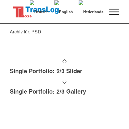
Archiv für: PSD
Single Portfolio: 2/3 Slider
Single Portfolio: 2/3 Gallery