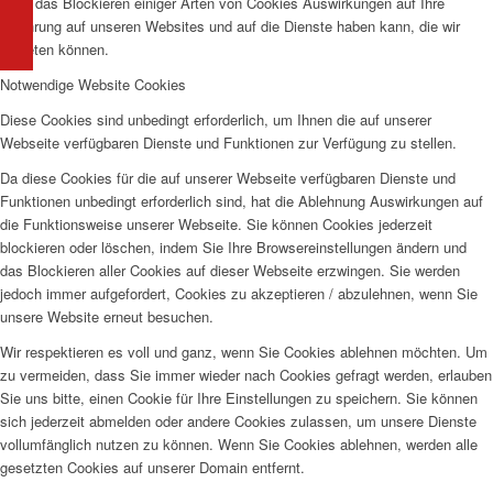
dass das Blockieren einiger Arten von Cookies Auswirkungen auf Ihre
Erfahrung auf unseren Websites und auf die Dienste haben kann, die wir
anbieten können.
Notwendige Website Cookies
Diese Cookies sind unbedingt erforderlich, um Ihnen die auf unserer
Webseite verfügbaren Dienste und Funktionen zur Verfügung zu stellen.
Da diese Cookies für die auf unserer Webseite verfügbaren Dienste und
Funktionen unbedingt erforderlich sind, hat die Ablehnung Auswirkungen auf
die Funktionsweise unserer Webseite. Sie können Cookies jederzeit
blockieren oder löschen, indem Sie Ihre Browsereinstellungen ändern und
das Blockieren aller Cookies auf dieser Webseite erzwingen. Sie werden
jedoch immer aufgefordert, Cookies zu akzeptieren / abzulehnen, wenn Sie
unsere Website erneut besuchen.
Wir respektieren es voll und ganz, wenn Sie Cookies ablehnen möchten. Um
zu vermeiden, dass Sie immer wieder nach Cookies gefragt werden, erlauben
Sie uns bitte, einen Cookie für Ihre Einstellungen zu speichern. Sie können
sich jederzeit abmelden oder andere Cookies zulassen, um unsere Dienste
vollumfänglich nutzen zu können. Wenn Sie Cookies ablehnen, werden alle
gesetzten Cookies auf unserer Domain entfernt.