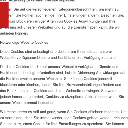
Klicken Sie auf die verschiedenen Kategorienüberschriften, um mehr zu
erfahren. Sie können auch einige Ihrer Einstellungen ändern. Beachten Sie,
dass das Blockieren einiger Arten von Cookies Auswirkungen auf Ihre
Erfahrung auf unseren Websites und auf die Dienste haben kann, die wir
anbieten können.
Notwendige Website Cookies
Diese Cookies sind unbedingt erforderlich, um Ihnen die auf unserer
Webseite verfügbaren Dienste und Funktionen zur Verfügung zu stellen.
Da diese Cookies für die auf unserer Webseite verfügbaren Dienste und
Funktionen unbedingt erforderlich sind, hat die Ablehnung Auswirkungen auf
die Funktionsweise unserer Webseite. Sie können Cookies jederzeit
blockieren oder löschen, indem Sie Ihre Browsereinstellungen ändern und
das Blockieren aller Cookies auf dieser Webseite erzwingen. Sie werden
jedoch immer aufgefordert, Cookies zu akzeptieren / abzulehnen, wenn Sie
unsere Website erneut besuchen.
Wir respektieren es voll und ganz, wenn Sie Cookies ablehnen möchten. Um
zu vermeiden, dass Sie immer wieder nach Cookies gefragt werden, erlauben
Sie uns bitte, einen Cookie für Ihre Einstellungen zu speichern. Sie können