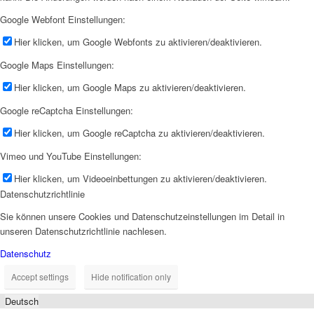
Google Webfont Einstellungen:
Hier klicken, um Google Webfonts zu aktivieren/deaktivieren.
Google Maps Einstellungen:
Hier klicken, um Google Maps zu aktivieren/deaktivieren.
Google reCaptcha Einstellungen:
Hier klicken, um Google reCaptcha zu aktivieren/deaktivieren.
Vimeo und YouTube Einstellungen:
Hier klicken, um Videoeinbettungen zu aktivieren/deaktivieren.
Datenschutzrichtlinie
Sie können unsere Cookies und Datenschutzeinstellungen im Detail in
unseren Datenschutzrichtlinie nachlesen.
Datenschutz
Accept settings
Hide notification only
Deutsch