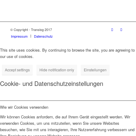
© Copyright - Translog 2017
Impressum
Datenschutz
This site uses cookies. By continuing to browse the site, you are agreeing to
our use of cookies.
Accept settings
Hide notification only
Einstellungen
Cookie- und Datenschutzeinstellungen
Wie wir Cookies verwenden
Wir können Cookies anfordern, die auf Ihrem Gerät eingestellt werden. Wir
verwenden Cookies, um uns mitzuteilen, wenn Sie unsere Websites
besuchen, wie Sie mit uns interagieren, Ihre Nutzererfahrung verbessern und
Ihre Beziehung zu unserer Website anpassen.