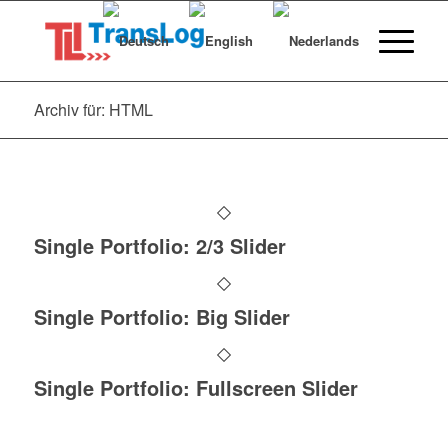
Archiv für: HTML
Single Portfolio: 2/3 Slider
Single Portfolio: Big Slider
Single Portfolio: Fullscreen Slider